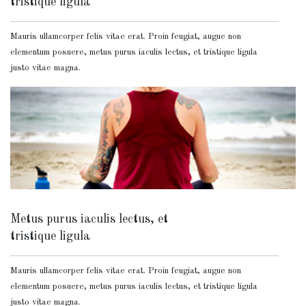
tristique ligula
Mauris ullamcorper felis vitae erat. Proin feugiat, augue non
elementum posuere, metus purus iaculis lectus, et tristique ligula
justo vitae magna.
Metus purus iaculis lectus, et
tristique ligula
Mauris ullamcorper felis vitae erat. Proin feugiat, augue non
elementum posuere, metus purus iaculis lectus, et tristique ligula
justo vitae magna.