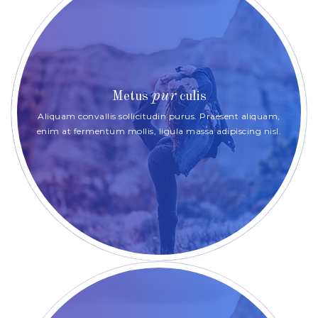
pur
Metus
culis
Aliquam convallis sollicitudin purus. Praesent aliquam,
enim at fermentum mollis, ligula massa adipiscing nisl.