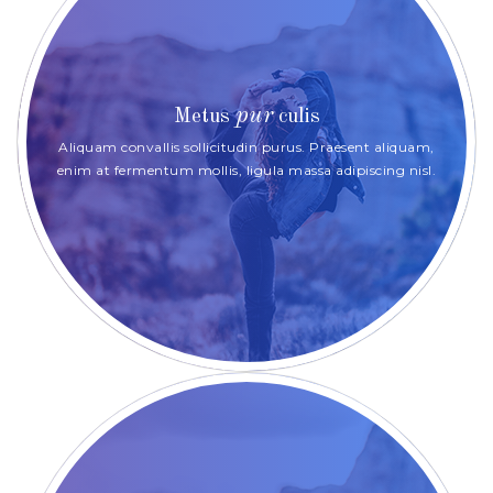
pur
Metus
culis
Aliquam convallis sollicitudin purus. Praesent aliquam,
enim at fermentum mollis, ligula massa adipiscing nisl.