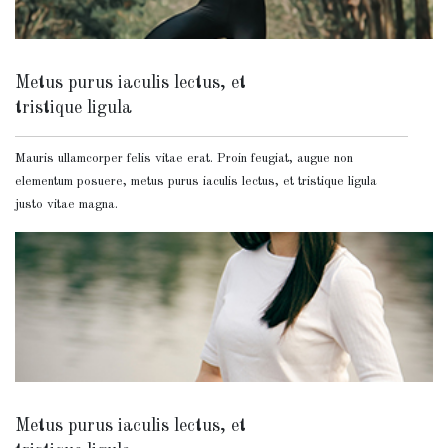
Metus purus iaculis lectus, et
tristique ligula
Mauris ullamcorper felis vitae erat. Proin feugiat, augue non
elementum posuere, metus purus iaculis lectus, et tristique ligula
justo vitae magna.
Metus purus iaculis lectus, et