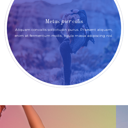
pur
Metus
culis
Aliquam convallis sollicitudin purus. Praesent aliquam,
enim at fermentum mollis, ligula massa adipiscing nisl.