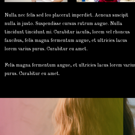
Nulla nec felis sed leo placerat imperdiet. Aenean suscipit
nulla in justo. Suspendisse cursus rutrum augue. Nulla
tincidunt tincidunt mi. Curabitur iaculis, lorem vel rhoncus
faucibus, felis magna fermentum augue, et ultricies lacus
lorem varius purus. Curabitur eu amet.
Felis magna fermentum augue, et ultricies lacus lorem variu
purus. Curabitur eu amet.