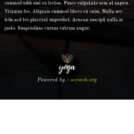
euismod nibh nisl eu lectus. Fusce vulputate sem at sapien.
Vivamus leo. Aliquam euismod libero eu enim. Nulla nec
felis sed leo placerat imperdiet. Aenean suscipit nulla in
justo. Suspendisse cursus rutrum augue.
Powered by :
asrweb.org