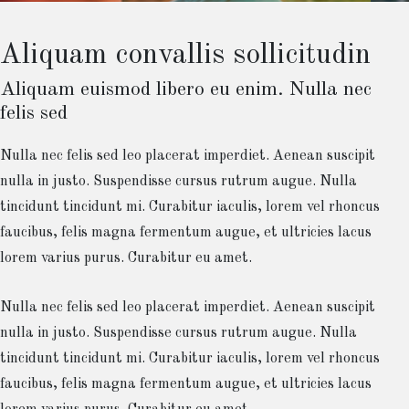
Aliquam convallis sollicitudin
Aliquam euismod libero eu enim. Nulla nec
felis sed
Nulla nec felis sed leo placerat imperdiet. Aenean suscipit
nulla in justo. Suspendisse cursus rutrum augue. Nulla
tincidunt tincidunt mi. Curabitur iaculis, lorem vel rhoncus
faucibus, felis magna fermentum augue, et ultricies lacus
lorem varius purus. Curabitur eu amet.
Nulla nec felis sed leo placerat imperdiet. Aenean suscipit
nulla in justo. Suspendisse cursus rutrum augue. Nulla
tincidunt tincidunt mi. Curabitur iaculis, lorem vel rhoncus
faucibus, felis magna fermentum augue, et ultricies lacus