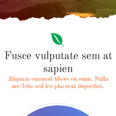
Fusce vulputate sem at
sapien
Aliquam euismod libero eu enim. Nulla
nec felis sed leo placerat imperdiet.