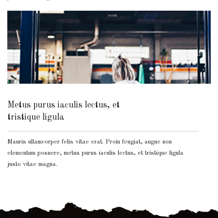
Metus purus iaculis lectus, et
tristique ligula
Mauris ullamcorper felis vitae erat. Proin feugiat, augue non
elementum posuere, metus purus iaculis lectus, et tristique ligula
justo vitae magna.