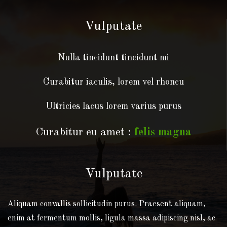
Vulputate
Nulla tincidunt tincidunt mi
Curabitur iaculis, lorem vel rhoncu
Ultricies lacus lorem varius purus
Curabitur eu amet :
felis magna
Vulputate
Aliquam convallis sollicitudin purus. Praesent aliquam,
enim at fermentum mollis, ligula massa adipiscing nisl, ac