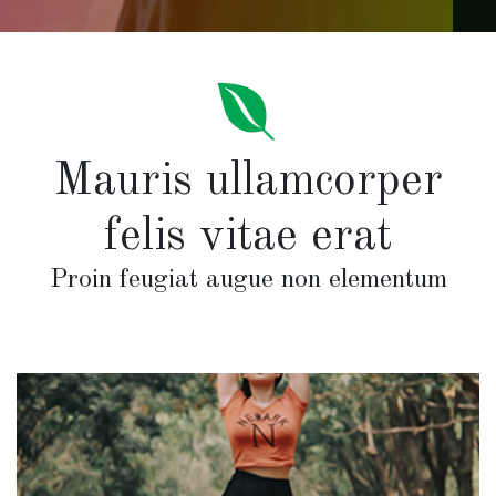
Mauris ullamcorper
felis vitae erat
Proin feugiat augue non elementum